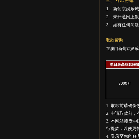
三、 存款需知:
1．新葡京娱乐
2．未开通网上
3．如有任何问题
取款帮助
在澳门新葡京娱乐
单日最高取款限
3000万
1. 取款前请确
2. 申请取款前
3. 本网站接
行提款，以便更
4. 登录至您的