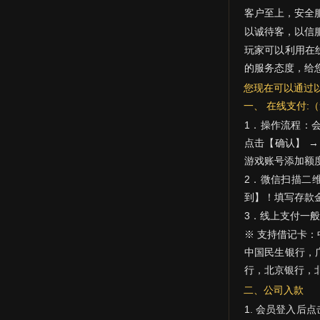
客户至上，安全
以诚待客，以信
玩家可以利用在
的服务态度，给
您现在可以通过
一、 在线支付:
1．操作流程：会
点击【确认】 →
游戏账号添加额
2．微信扫描二维
到】！填写存款金
3．线上支付一般
※ 支持借记卡
中国民生银行，
行，北京银行，
二、公司入款
1. 会员登入后点