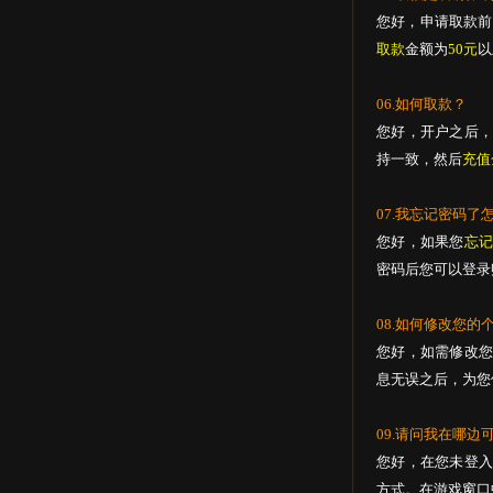
您好，申请取款前
取款
金额为
5
0元
以
06.如何取款？
您好，开户之后
持一致，然后
充值
07.我忘记密码了
您好，如果您
忘
密码后您可以登录
08.如何修改您的
您好，如需修改
息无误之后，为您
09.请问我在哪边
您好，在您未登
方式。在游戏窗口