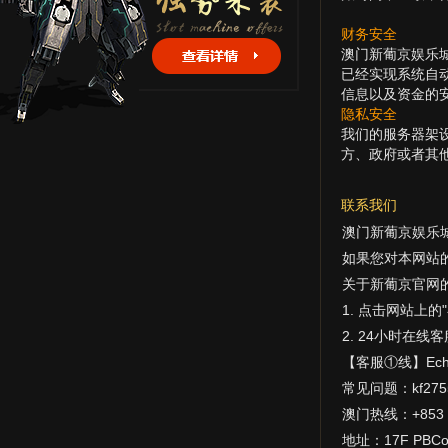
财务安全
澳门新葡京娱乐
已经实现系统自
信息以及资金的
隐私安全
我们的服务器架
方、政府或者其
联系我们
澳门新葡京娱乐
如果您对本网站
关于新葡京官网的
1. 点击网站上
2. 24小时在线
【客服①线】Echa
常见问题：kf2755
澳门热线：+853 6
地址：17F PBCom To