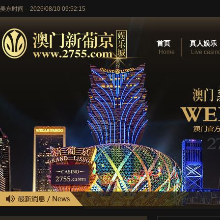
美东时间 -
2026/08/10 09:52:16
首页
真人娱乐
Home
Live casin